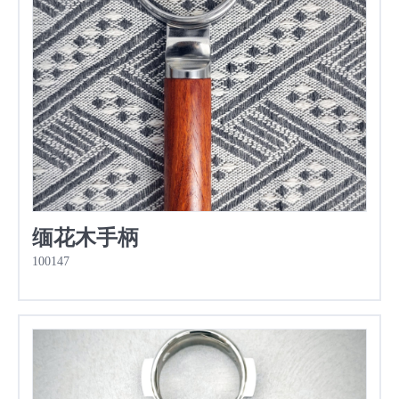
缅花木手柄
100147