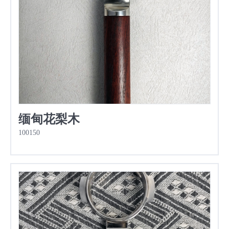
缅甸花梨木
100150