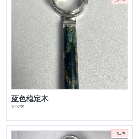
蓝色稳定木
100239
已出售