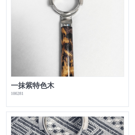
一抹紫特色木
100281