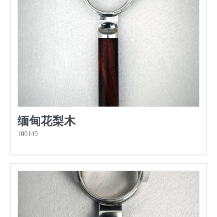
缅甸花梨木
100149