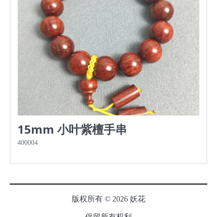
15mm 小叶紫檀手串
400004
版权所有 © 2026 妖花
保留所有权利