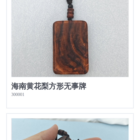
海南黄花梨方形无事牌
300001