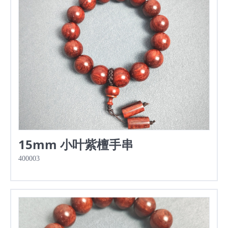
15mm 小叶紫檀手串
400003