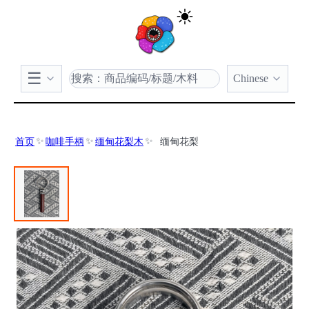
Chinese
首页
咖啡手柄
缅甸花梨木
缅甸花梨