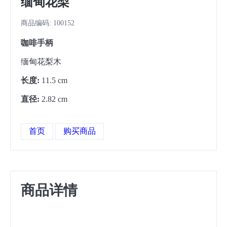
缅甸花梨
商品编码: 100152
咖啡手柄
缅甸花梨木
长度:
11.5 cm
直径:
2.82 cm
首页
购买商品
商品详情